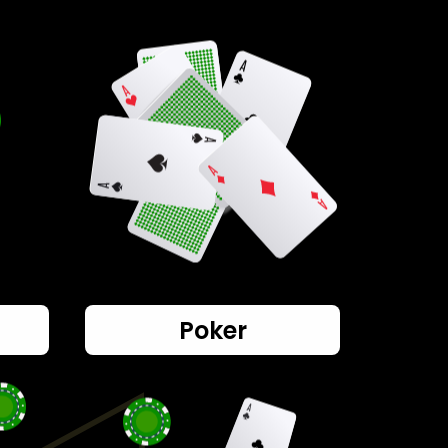
Poker