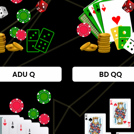
ADU Q
BD QQ