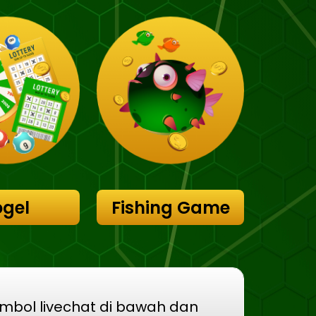
ogel
Fishing Game
tombol livechat di bawah dan