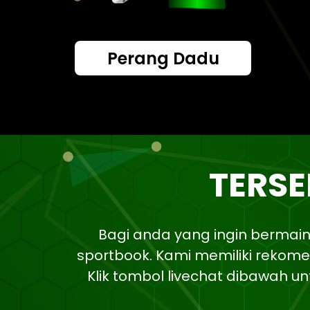
Perang Dadu
TERSE
Bagi anda yang ingin bermain g
sportbook. Kami memiliki rekom
Klik tombol livechat dibawah u