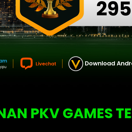
295
ram
Download Andr
Livechat
qiu
INAN PKV GAMES T