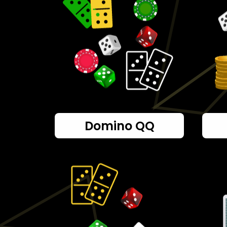
Domino QQ