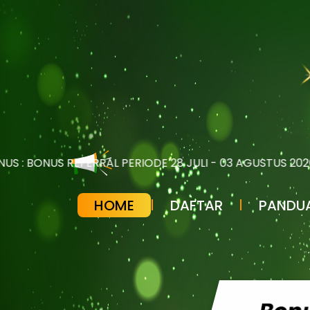
RRAL PERIODE 28 JULI - 03 AGUSTUS 2026 SUDAH DI BAG
HOME
DAFTAR
PANDU