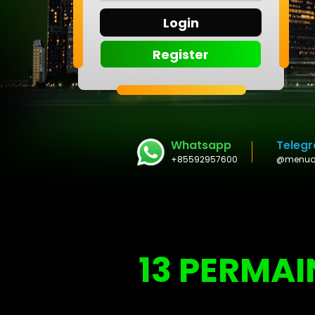
Login
Register
Whatsapp
Teleg
+85592957600
@menuq
13 PERMA