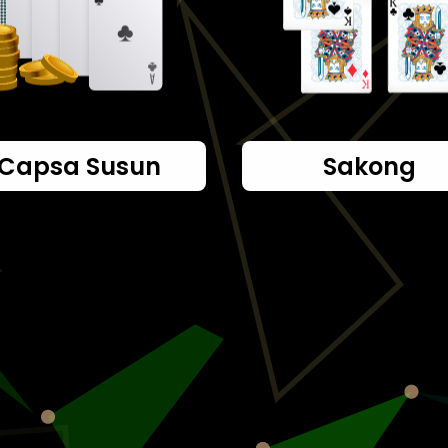
Capsa Susun
Sakong