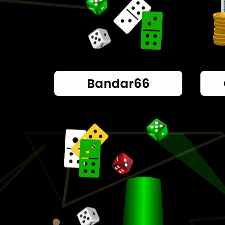
Bandar66