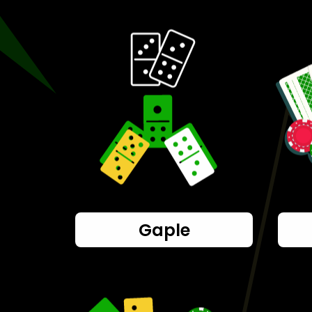
Gaple