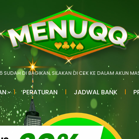
IKAN, SILAKAN DI CEK KE DALAM AKUN MASING MASING, T
AN
PERATURAN
JADWAL BANK
P