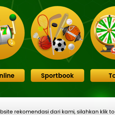
nline
Sportbook
T
bsite rekomendasi dari kami, silahkan klik 