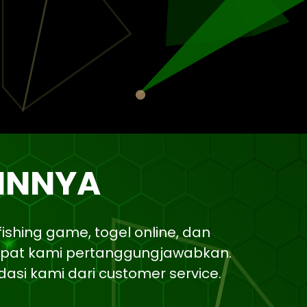
AINNYA
fishing game, togel online, dan
dapat kami pertanggungjawabkan.
asi kami dari customer service.